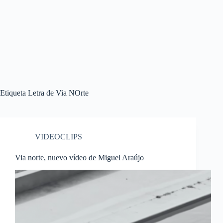
Etiqueta
Letra de Via NOrte
VIDEOCLIPS
Via norte, nuevo vídeo de Miguel Araújo