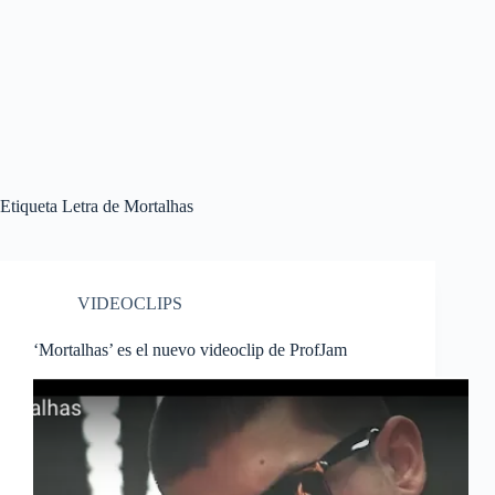
Etiqueta
Letra de Mortalhas
VIDEOCLIPS
‘Mortalhas’ es el nuevo videoclip de ProfJam