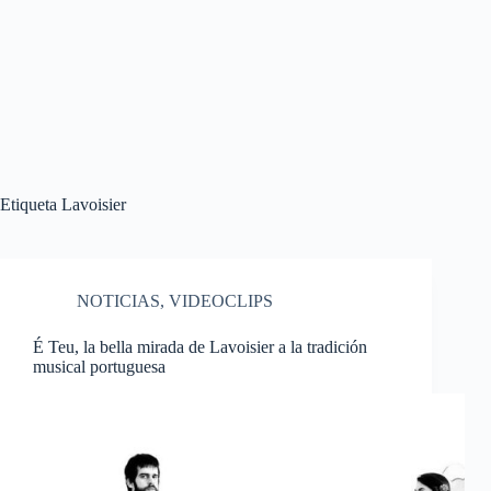
Etiqueta
Lavoisier
NOTICIAS
,
VIDEOCLIPS
É Teu, la bella mirada de Lavoisier a la tradición
musical portuguesa