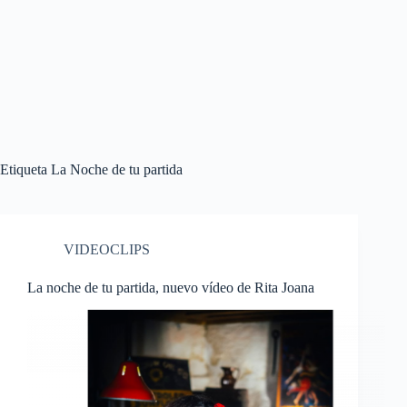
Etiqueta
La Noche de tu partida
VIDEOCLIPS
La noche de tu partida, nuevo vídeo de Rita Joana