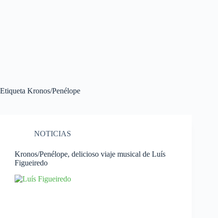
Etiqueta
Kronos/Penélope
NOTICIAS
Kronos/Penélope, delicioso viaje musical de Luís
Figueiredo