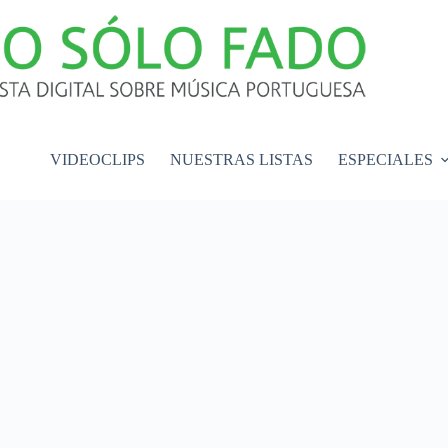
VIDEOCLIPS
NUESTRAS LISTAS
ESPECIALES