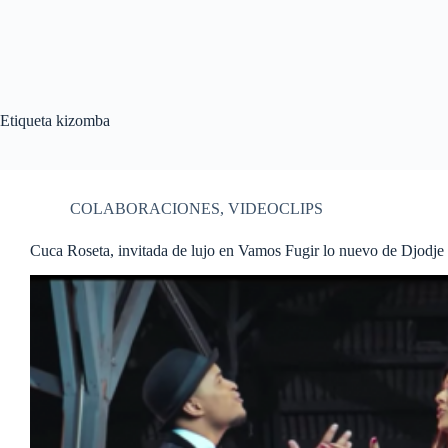
Etiqueta
kizomba
COLABORACIONES
,
VIDEOCLIPS
Cuca Roseta, invitada de lujo en Vamos Fugir lo nuevo de Djodje