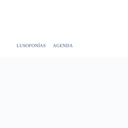
LUSOFONÍAS
AGENDA