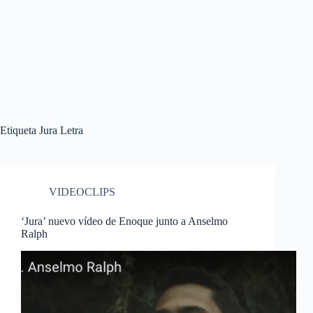
Etiqueta
Jura Letra
VIDEOCLIPS
‘Jura’ nuevo vídeo de Enoque junto a Anselmo
Ralph