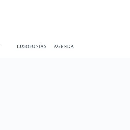
LUSOFONÍAS
AGENDA