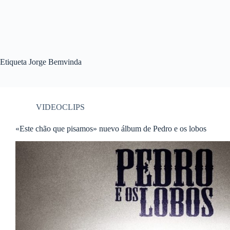
Etiqueta
Jorge Bemvinda
VIDEOCLIPS
«Este chão que pisamos» nuevo álbum de Pedro e os lobos