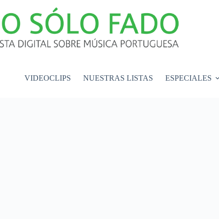
VIDEOCLIPS
NUESTRAS LISTAS
ESPECIALES