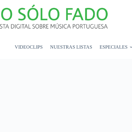
VIDEOCLIPS
NUESTRAS LISTAS
ESPECIALES