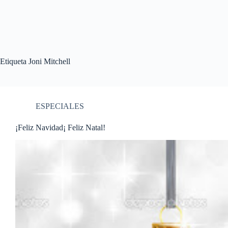
Etiqueta
Joni Mitchell
ESPECIALES
¡Feliz Navidad¡ Feliz Natal!