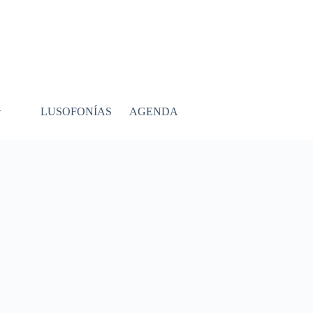
LUSOFONÍAS
AGENDA