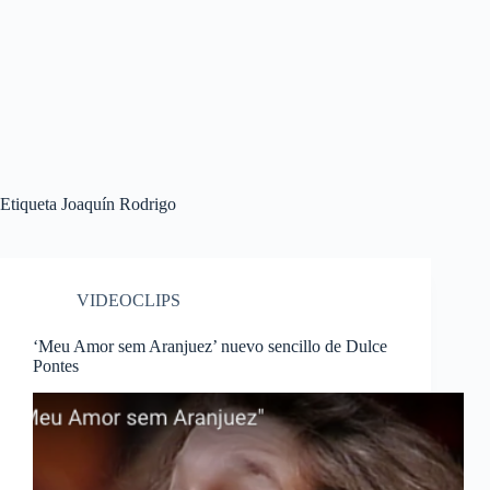
Etiqueta
Joaquín Rodrigo
VIDEOCLIPS
‘Meu Amor sem Aranjuez’ nuevo sencillo de Dulce
Pontes