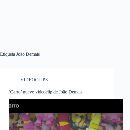
Etiqueta
João Demais
VIDEOCLIPS
‘Carro’ nuevo videoclip de João Demais