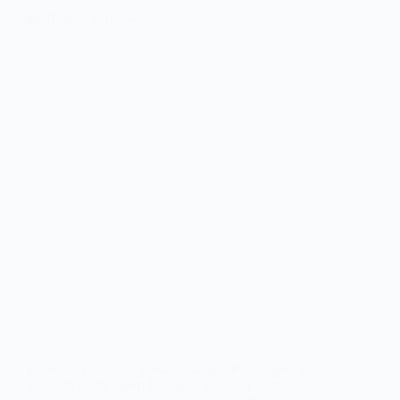
Hace unas semanas presentábamos ‘Portalegre’, el
adelanto de “Viagem Interior”, el nuevo álbum