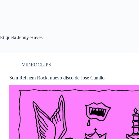
Etiqueta
Jenny Hayes
VIDEOCLIPS
Sem Rei nem Rock, nuevo disco de José Camilo