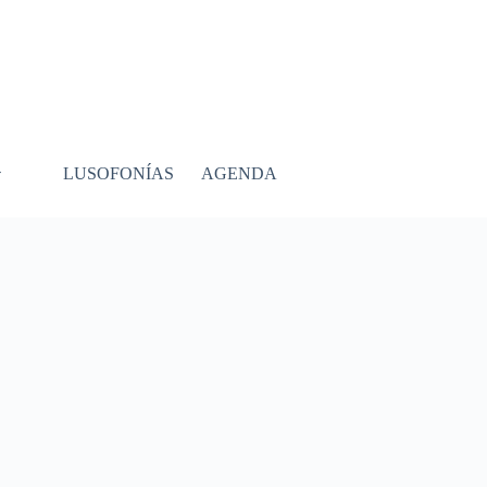
LUSOFONÍAS
AGENDA