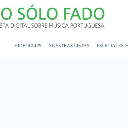
VIDEOCLIPS
NUESTRAS LISTAS
ESPECIALES