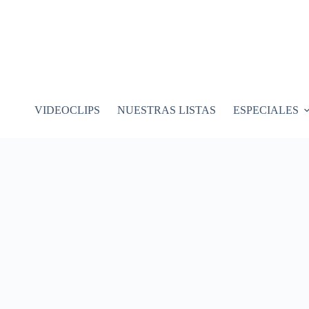
VIDEOCLIPS
NUESTRAS LISTAS
ESPECIALES