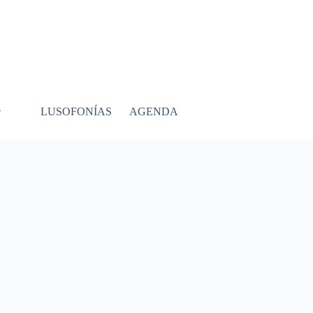
LUSOFONÍAS
AGENDA