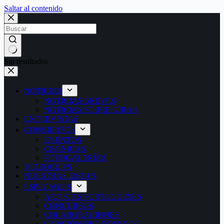
Saltar al contenido
Sin resultados
NOTICIAS
NOTICIAS BREVES
NOTICIAS SOBRE GIRAS
ENTREVISTAS
CONCIERTOS
EVENTOS
CRÓNICAS
FOTOGALERÍAS
VIDEOCLIPS
NUESTRAS LISTAS
ESPECIALES
ARTISTAS PORTUGUESES
CONCURSOS
COLABORACIONES
CANCIÓN DEL DOMINGO