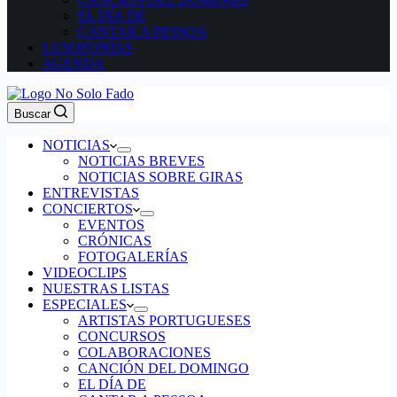
EL DÍA DE
CANTAR A PESSOA
LUSOFONÍAS
AGENDA
Buscar
NOTICIAS
NOTICIAS BREVES
NOTICIAS SOBRE GIRAS
ENTREVISTAS
CONCIERTOS
EVENTOS
CRÓNICAS
FOTOGALERÍAS
VIDEOCLIPS
NUESTRAS LISTAS
ESPECIALES
ARTISTAS PORTUGUESES
CONCURSOS
COLABORACIONES
CANCIÓN DEL DOMINGO
EL DÍA DE