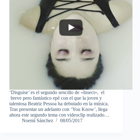
‘Disguise’ es el segundo sencillo de «Insect», el
breve pero fantástico epé con el que la joven y
talentosa Beatriz Pessoa ha debutado en la música.
Tras presentar un adelanto con ‘You Know’, llega
ahora este segundo tema con videoclip realizado…
Noemí Sánchez
08/05/2017