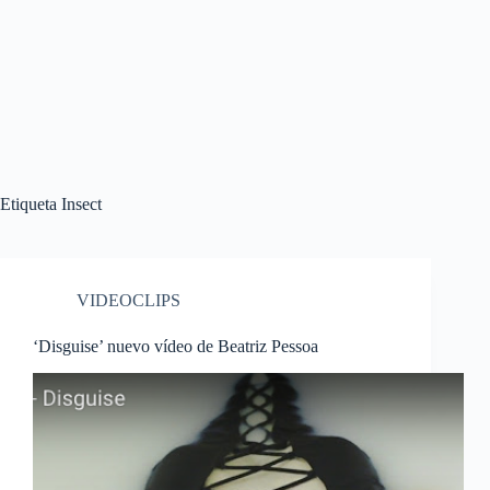
Etiqueta
Insect
VIDEOCLIPS
‘Disguise’ nuevo vídeo de Beatriz Pessoa