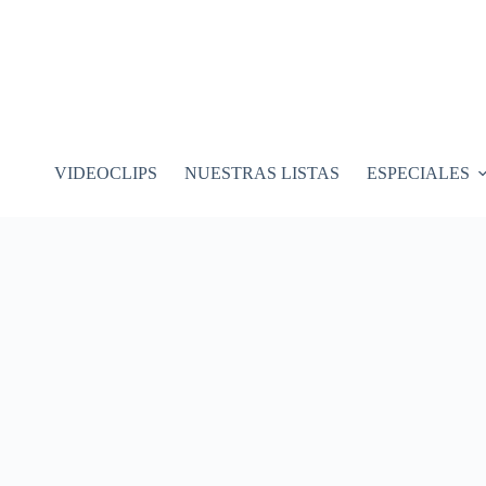
VIDEOCLIPS
NUESTRAS LISTAS
ESPECIALES