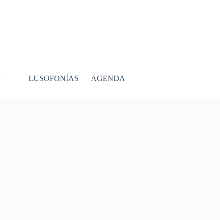
LUSOFONÍAS
AGENDA