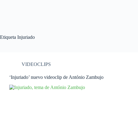
Etiqueta
Injuriado
VIDEOCLIPS
‘Injuriado’ nuevo videoclip de António Zambujo