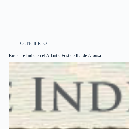
CONCIERTO
Birds are Indie en el Atlantic Fest de Illa de Arousa