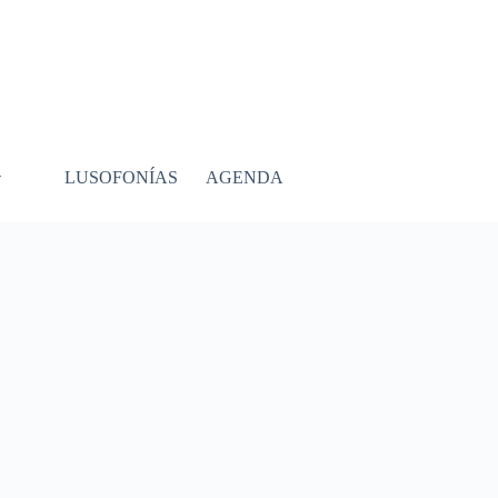
LUSOFONÍAS
AGENDA