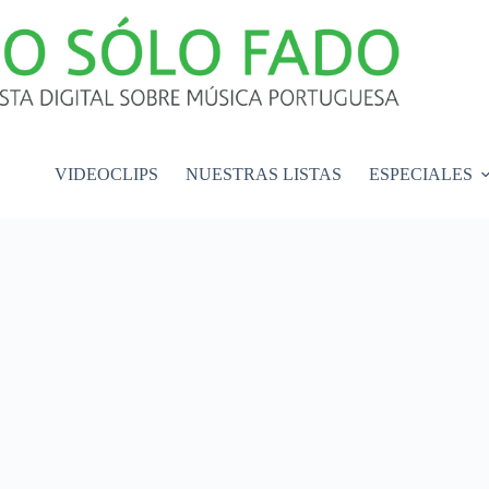
VIDEOCLIPS
NUESTRAS LISTAS
ESPECIALES