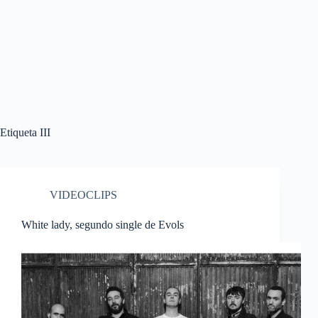
Etiqueta
III
VIDEOCLIPS
White lady, segundo single de Evols