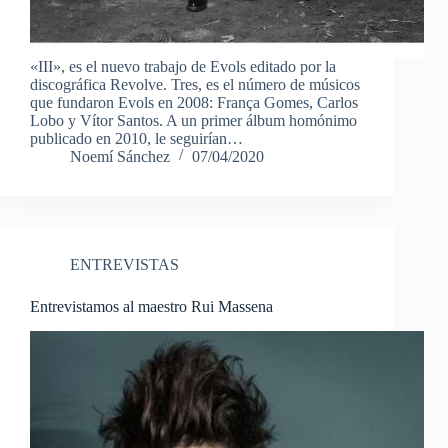
«III», es el nuevo trabajo de Evols editado por la
discográfica Revolve. Tres, es el número de músicos
que fundaron Evols en 2008: França Gomes, Carlos
Lobo y Vítor Santos. A un primer álbum homónimo
publicado en 2010, le seguirían…
Noemí Sánchez
07/04/2020
ENTREVISTAS
Entrevistamos al maestro Rui Massena