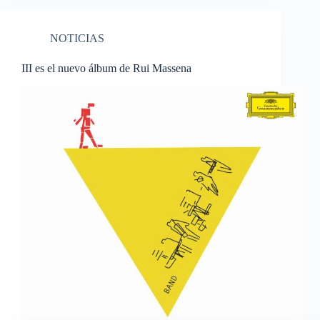
NOTICIAS
III es el nuevo álbum de Rui Massena