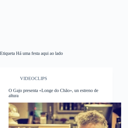
Etiqueta
Há uma festa aqui ao lado
VIDEOCLIPS
O Gajo presenta «Longe do Chão», un estreno de
altura