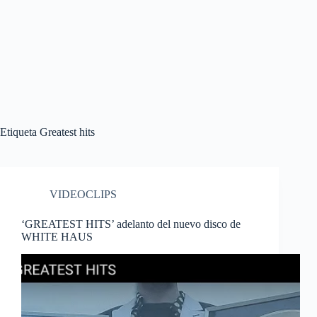
Etiqueta
Greatest hits
VIDEOCLIPS
‘GREATEST HITS’ adelanto del nuevo disco de
WHITE HAUS