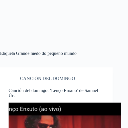
Etiqueta
Grande medo do pequeno mundo
CANCIÓN DEL DOMINGO
Canción del domingo: ‘Lenço Enxuto’ de Samuel
Úria