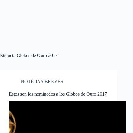
Etiqueta
Globos de Ouro 2017
NOTICIAS BREVES
Estos son los nominados a los Globos de Ouro 2017