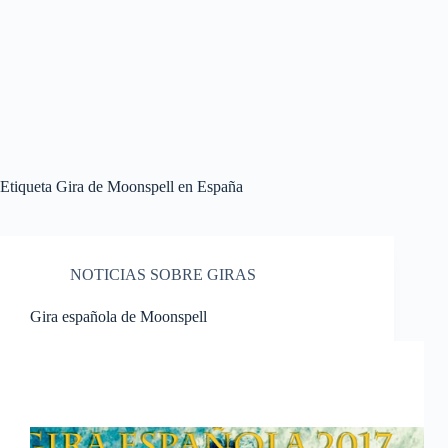
Etiqueta
Gira de Moonspell en España
NOTICIAS SOBRE GIRAS
Gira española de Moonspell