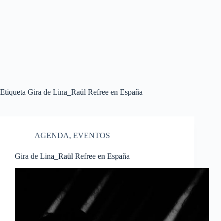
Etiqueta
Gira de Lina_Raül Refree en España
AGENDA
,
EVENTOS
Gira de Lina_Raül Refree en España