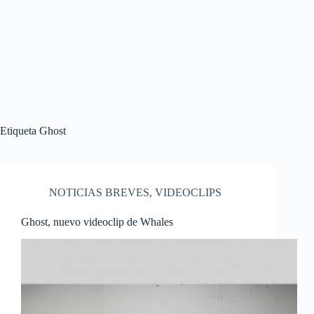
Etiqueta
Ghost
NOTICIAS BREVES
,
VIDEOCLIPS
Ghost, nuevo videoclip de Whales