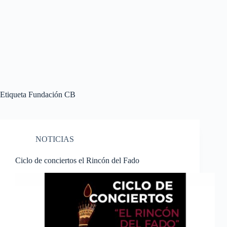
Etiqueta
Fundación CB
NOTICIAS
Ciclo de conciertos el Rincón del Fado