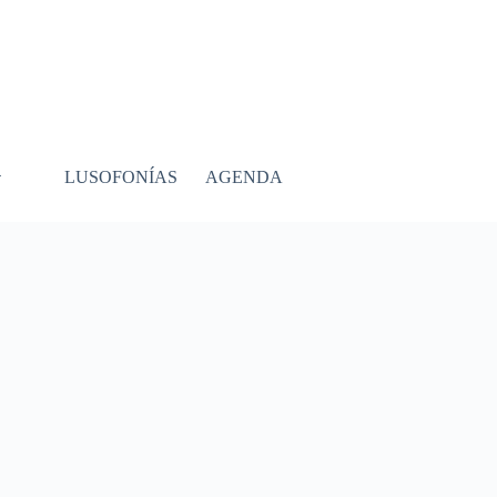
LUSOFONÍAS
AGENDA