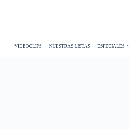
VIDEOCLIPS
NUESTRAS LISTAS
ESPECIALES