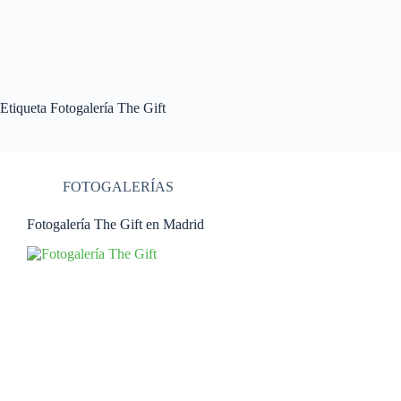
Etiqueta
Fotogalería The Gift
FOTOGALERÍAS
Fotogalería The Gift en Madrid