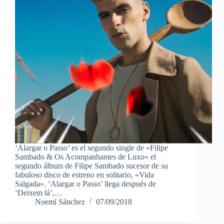
‘Alargar o Passo’ es el segundo single de «Filipe
Sambado & Os Acompanhantes de Luxo» el
segundo álbum de Filipe Sambado sucesor de su
fabuloso disco de estreno en solitario, «Vida
Salgada». ‘Alargar o Passo’ llega después de
‘Deixem lá’,…
Noemí Sánchez
07/09/2018