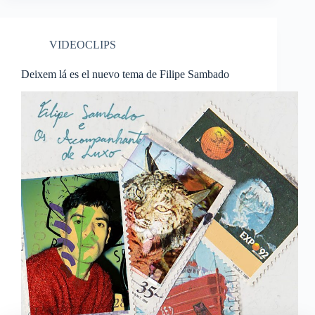
VIDEOCLIPS
Deixem lá es el nuevo tema de Filipe Sambado