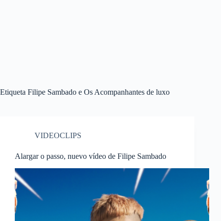
Etiqueta
Filipe Sambado e Os Acompanhantes de luxo
VIDEOCLIPS
Alargar o passo, nuevo vídeo de Filipe Sambado