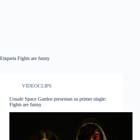
Etiqueta
Fights are funny
VIDEOCLIPS
Unsafe Space Garden presentan su primer single:
Fights are funny