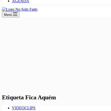
AGENDA
Menú
Etiqueta
Fica Aquém
VIDEOCLIPS