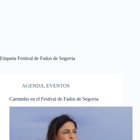
Etiqueta
Festival de Fados de Segovia
AGENDA
,
EVENTOS
Carminho en el Festival de Fados de Segovia