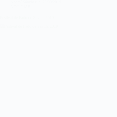
Noemí Sánchez
25/09/2019
NOTICIAS
Festival de Fado de Sevilla 2019