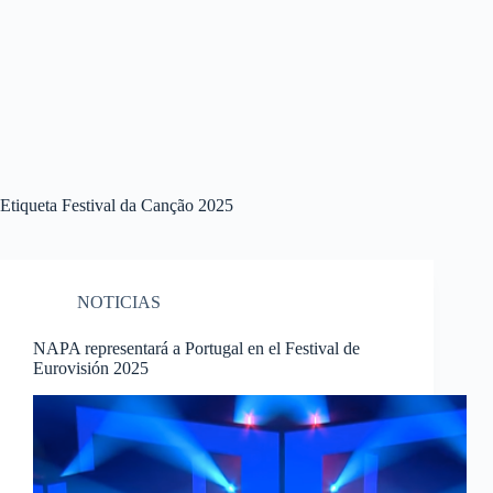
Etiqueta
Festival da Canção 2025
NOTICIAS
NAPA representará a Portugal en el Festival de
Eurovisión 2025