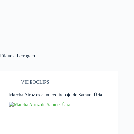
Etiqueta
Ferrugem
VIDEOCLIPS
Marcha Atroz es el nuevo trabajo de Samuel Úria