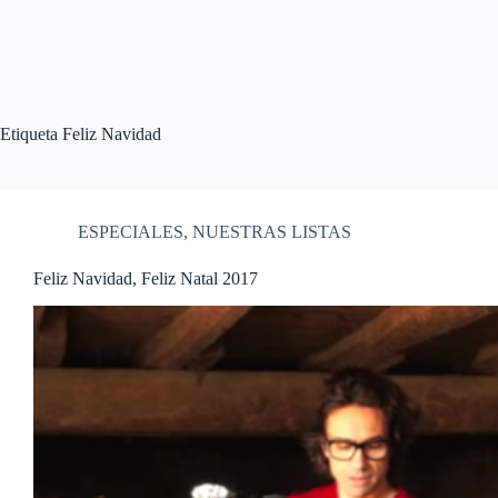
Etiqueta
Feliz Navidad
ESPECIALES
,
NUESTRAS LISTAS
Feliz Navidad, Feliz Natal 2017