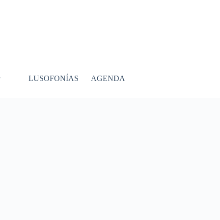
LUSOFONÍAS
AGENDA