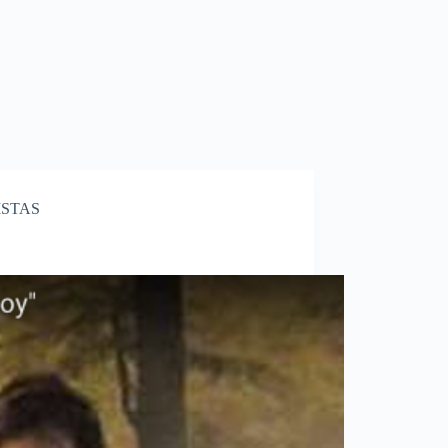
ISTAS