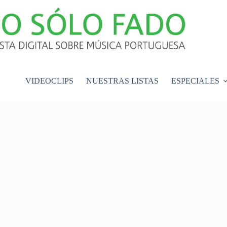
VIDEOCLIPS
NUESTRAS LISTAS
ESPECIALES