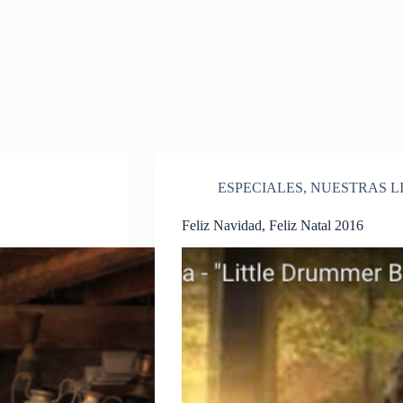
ESPECIALES
,
NUESTRAS L
Feliz Navidad, Feliz Natal 2016