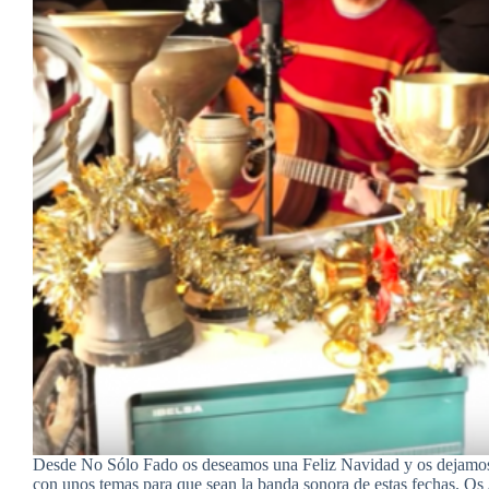
Desde No Sólo Fado os deseamos una Feliz Navidad y os dejamo
con unos temas para que sean la banda sonora de estas fechas. Os