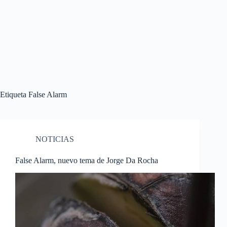
Etiqueta
False Alarm
NOTICIAS
False Alarm, nuevo tema de Jorge Da Rocha