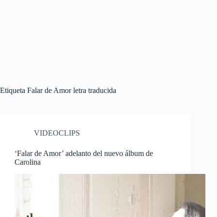
Etiqueta
Falar de Amor letra traducida
VIDEOCLIPS
‘Falar de Amor’ adelanto del nuevo álbum de
Carolina