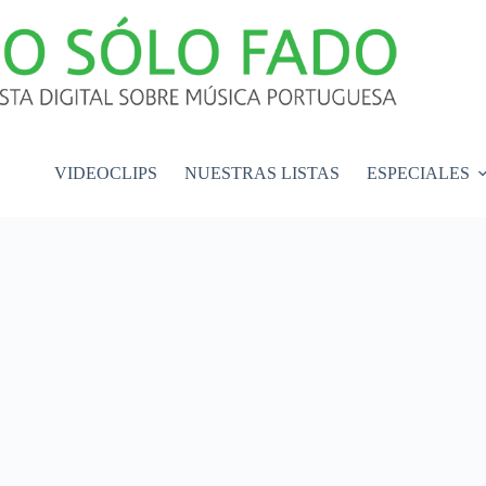
VIDEOCLIPS
NUESTRAS LISTAS
ESPECIALES