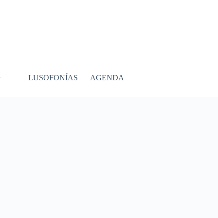
LUSOFONÍAS
AGENDA