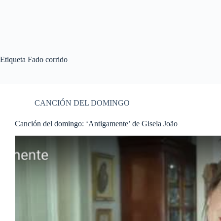
Etiqueta
Fado corrido
CANCIÓN DEL DOMINGO
Canción del domingo: ‘Antigamente’ de Gisela João