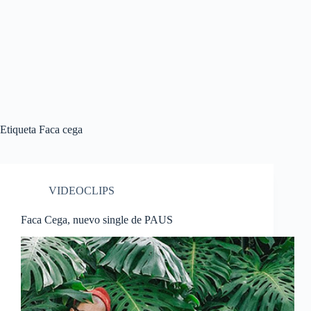
Etiqueta
Faca cega
VIDEOCLIPS
Faca Cega, nuevo single de PAUS