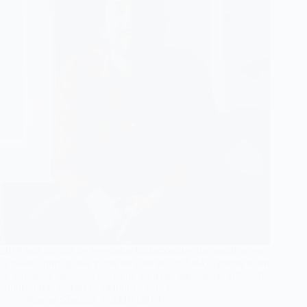
2019 será un año de esperados lanzamientos discográficos en
la música portuguesa y uno de ellos es sin duda el nuevo disco
de Salvador Sobral. A través de las redes sociales, el artista, ha
anunciado que la fecha definitiva para el…
Noemí Sánchez
24/01/2019