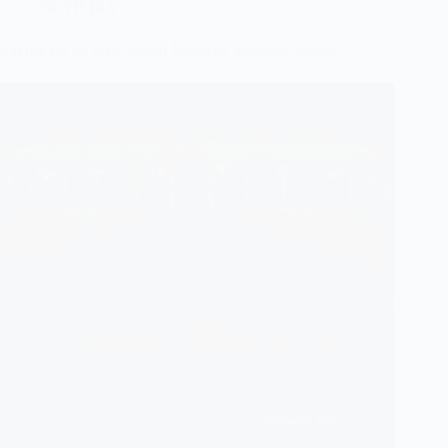
NOTICIAS
Excuse me ao vivo, nuevo álbum de Salvador Sobral