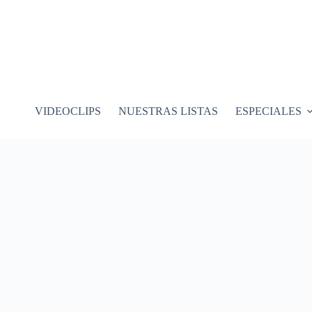
VIDEOCLIPS
NUESTRAS LISTAS
ESPECIALES