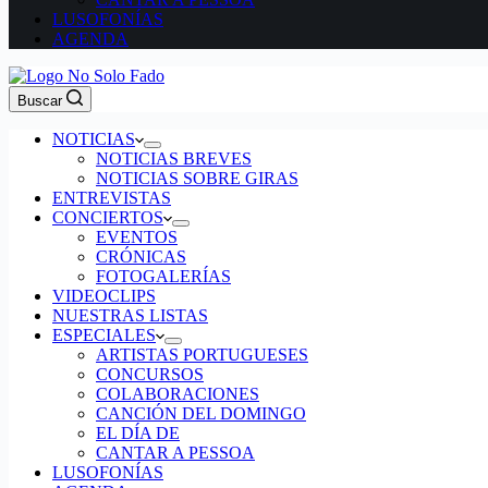
LUSOFONÍAS
AGENDA
Buscar
NOTICIAS
NOTICIAS BREVES
NOTICIAS SOBRE GIRAS
ENTREVISTAS
CONCIERTOS
EVENTOS
CRÓNICAS
FOTOGALERÍAS
VIDEOCLIPS
NUESTRAS LISTAS
ESPECIALES
ARTISTAS PORTUGUESES
CONCURSOS
COLABORACIONES
CANCIÓN DEL DOMINGO
EL DÍA DE
CANTAR A PESSOA
LUSOFONÍAS