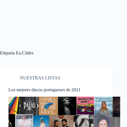
Etiqueta
Eu.Clides
NUESTRAS LISTAS
Los mejores discos portugueses de 2021