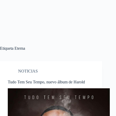
Etiqueta
Eterna
NOTICIAS
Tudo Tem Seu Tempo, nuevo álbum de Harold