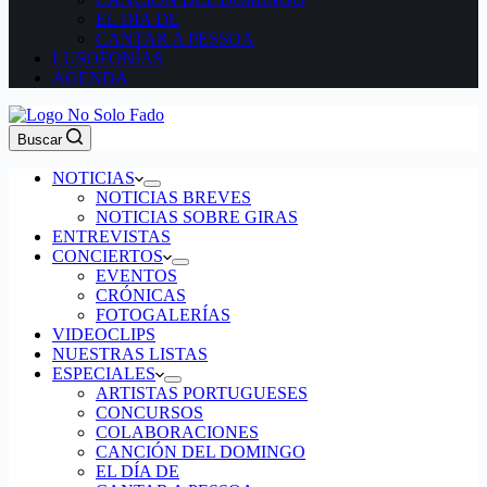
EL DÍA DE
CANTAR A PESSOA
LUSOFONÍAS
AGENDA
Buscar
NOTICIAS
NOTICIAS BREVES
NOTICIAS SOBRE GIRAS
ENTREVISTAS
CONCIERTOS
EVENTOS
CRÓNICAS
FOTOGALERÍAS
VIDEOCLIPS
NUESTRAS LISTAS
ESPECIALES
ARTISTAS PORTUGUESES
CONCURSOS
COLABORACIONES
CANCIÓN DEL DOMINGO
EL DÍA DE