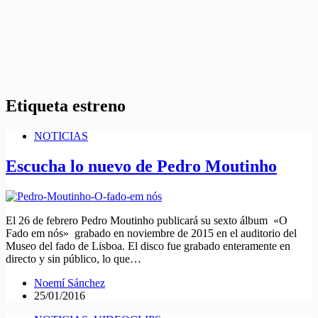
Etiqueta
estreno
NOTICIAS
Escucha lo nuevo de Pedro Moutinho
El 26 de febrero Pedro Moutinho publicará su sexto álbum «O
Fado em nós» grabado en noviembre de 2015 en el auditorio del
Museo del fado de Lisboa. El disco fue grabado enteramente en
directo y sin público, lo que…
Noemí Sánchez
25/01/2016