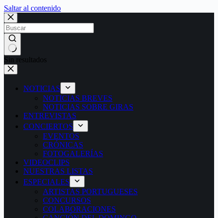
Saltar al contenido
Sin resultados
NOTICIAS
NOTICIAS BREVES
NOTICIAS SOBRE GIRAS
ENTREVISTAS
CONCIERTOS
EVENTOS
CRÓNICAS
FOTOGALERÍAS
VIDEOCLIPS
NUESTRAS LISTAS
ESPECIALES
ARTISTAS PORTUGUESES
CONCURSOS
COLABORACIONES
CANCIÓN DEL DOMINGO