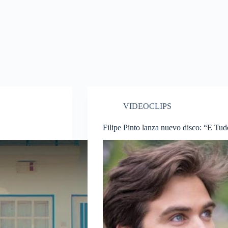
VIDEOCLIPS
Filipe Pinto lanza nuevo disco: “E Tud