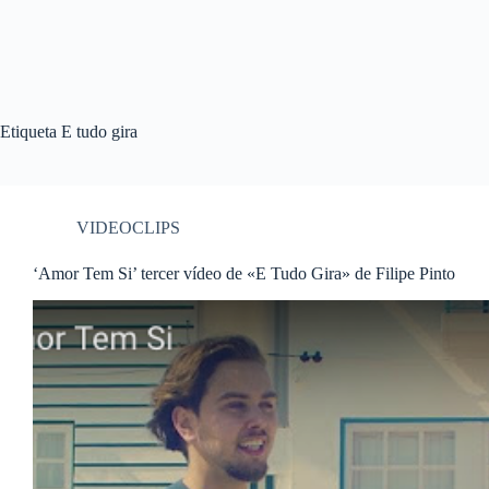
Etiqueta
E tudo gira
VIDEOCLIPS
‘Amor Tem Si’ tercer vídeo de «E Tudo Gira» de Filipe Pinto