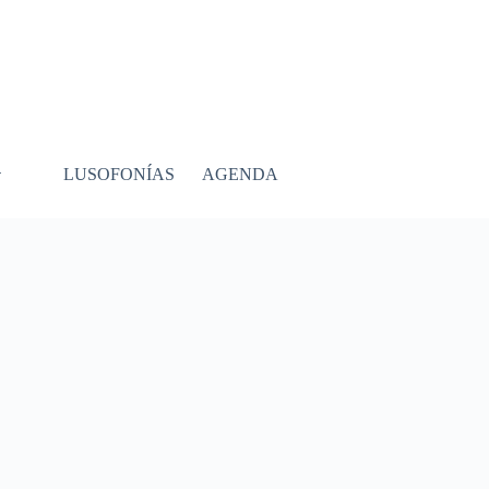
LUSOFONÍAS
AGENDA