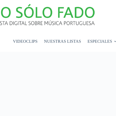
VIDEOCLIPS
NUESTRAS LISTAS
ESPECIALES