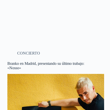
CONCIERTO
Branko en Madrid, presentando su último trabajo:
«Nosso»