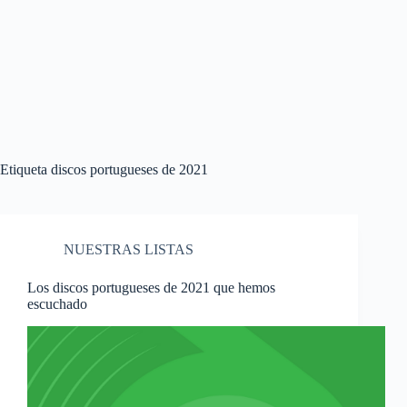
Etiqueta
discos portugueses de 2021
NUESTRAS LISTAS
Los discos portugueses de 2021 que hemos
escuchado