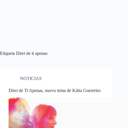
Etiqueta
Direi de ti apenas
NOTICIAS
Direi de Ti Apenas, nuevo tema de Kátia Guerreiro